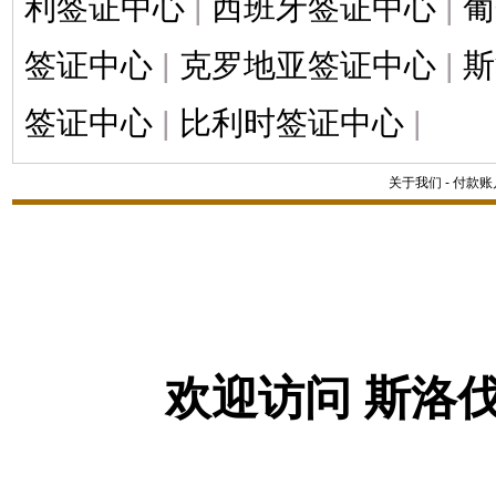
利签证中心
|
西班牙签证中心
|
葡
签证中心
|
克罗地亚签证中心
|
斯
签证中心
|
比利时签证中心
|
关于我们
-
付款账
欢迎访问 斯洛