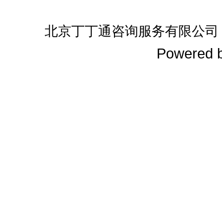
北京丁丁通咨询服务有限公司
Powered 