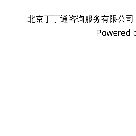
北京丁丁通咨询服务有限公司
Powered 