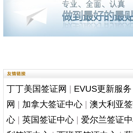
丁丁美国签证网
|
EVUS更新服务
网
|
加拿大签证中心
|
澳大利亚签
心
|
英国签证中心
|
爱尔兰签证中