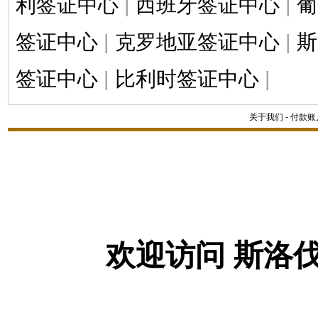
利签证中心
|
西班牙签证中心
|
葡
签证中心
|
克罗地亚签证中心
|
斯
签证中心
|
比利时签证中心
|
关于我们
-
付款账
欢迎访问 斯洛