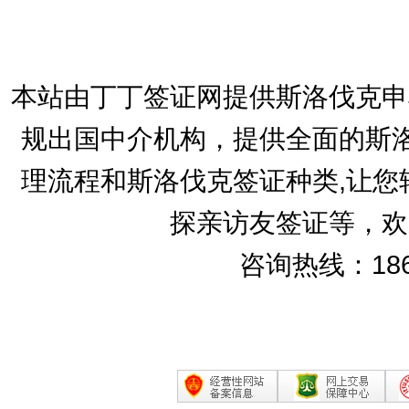
本站由丁丁签证网提供斯洛伐克申
规出国中介机构，提供全面的斯洛
理流程和斯洛伐克签证种类,让您
探亲访友签证等，欢
咨询热线：186